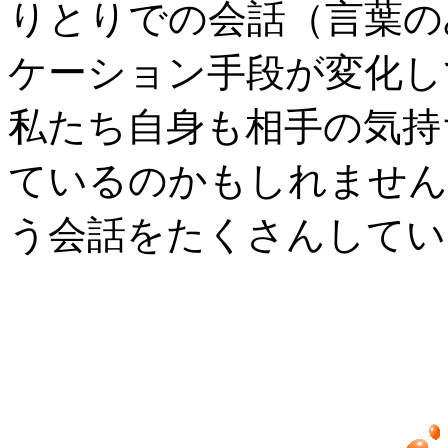
りとりでの会話（言葉の
ケーション手段が変化し
私たち自身も相手の気持
ているのかもしれません
う会話をたくさんしてい