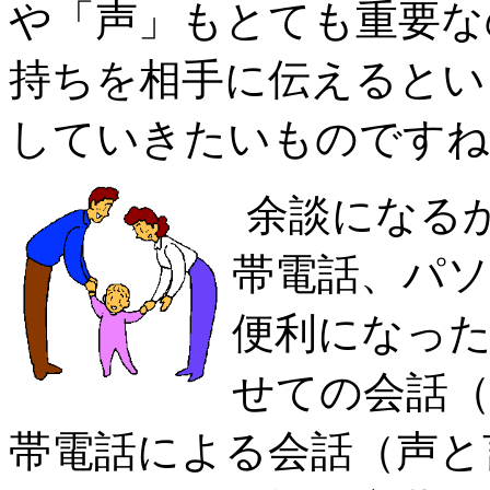
や「声」もとても重要な
持ちを相手に伝えるとい
していきたいものですね
余談になる
帯電話、パ
便利になっ
せての会話（
帯電話による会話（声と