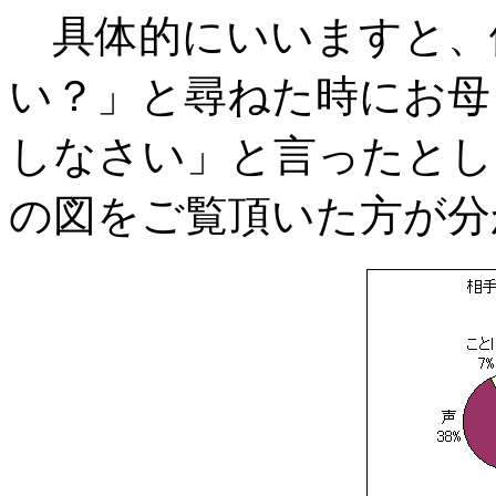
具体的にいいますと、例
い？」と尋ねた時にお母
しなさい」と言ったとし
の図をご覧頂いた方が分