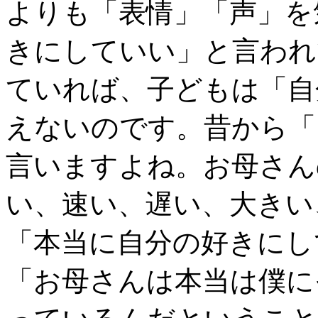
よりも「表情」「声」を
きにしていい」と言われ
ていれば、子どもは「自
えないのです。昔から「
言いますよね。お母さん
い、速い、遅い、大きい
「本当に自分の好きにし
「お母さんは本当は僕に