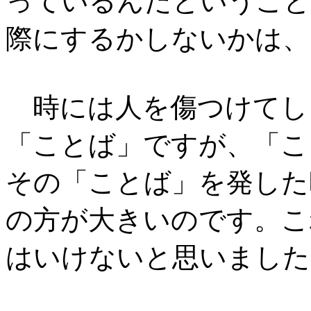
っているんだということ
際にするかしないかは、
時には人を傷つけてし
「ことば」ですが、「こ
その「ことば」を発した
の方が大きいのです。こ
はいけないと思いました