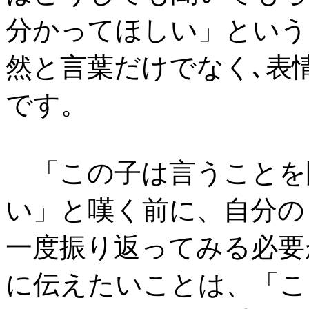
分かってほしい」という
然と言葉だけでなく､表
です。
「この子は言うことを
い」と嘆く前に、自分の
一度振り返ってみる必要
に伝えたいことは、「こ