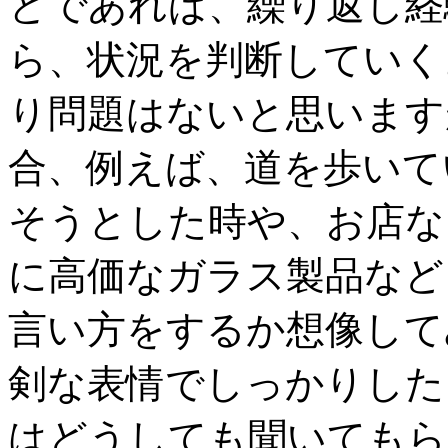
とであれば、繰り返し経
ら、状況を判断していく
り問題はないと思います
合、例えば、道を歩いて
そうとした時や、お店な
に高価なガラス製品など
言い方をするか想像して
剣な表情でしっかりした
はどうしても聞いてもら