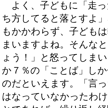
よく、子どもに「走っ
ち方してると落とすよ」
もかかわらず、子どもは
まいますよね。そんなと
ょう！」と怒ってしまい
か７％の「ことば」しか
のだといえます。「言っ
はなっていなかったわけ