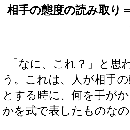
相手の態度の読み取り＝表情
「なに、これ？」と思
う。これは、人が相手の
とする時に、何を手がか
かを式で表したものなの