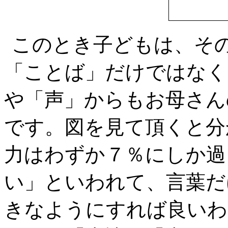
このとき子どもは、そ
「ことば」だけではなく
や「声」からもお母さん
です。図を見て頂くと分
力はわずか７％にしか過
い」といわれて、言葉だ
きなようにすれば良いわ