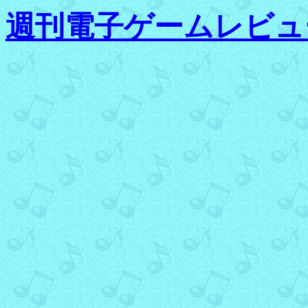
週刊電子ゲームレビュ