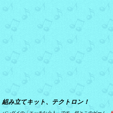
組み立てキット、テクトロン！