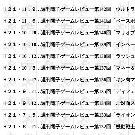
Ｈ２１・11．９…週刊電子ゲームレビュー第142回「ウルト
Ｈ２１・11．６…週刊電子ゲームレビュー第141回「ベース
Ｈ２１・10．28…週刊電子ゲームレビュー第140回「マリオ
Ｈ２１・10．18…週刊電子ゲームレビュー第139回「インベ
Ｈ２１・10．12…週刊電子ゲームレビュー第138回「ラッシ
Ｈ２１・10．３…週刊電子ゲームレビュー第137回「マネー
Ｈ２１・９．27…週刊電子ゲームレビュー第136回「キン肉マ
Ｈ２１・９．21…週刊電子ゲームレビュー第135回「ディフ
Ｈ２１・９．12…週刊電子ゲームレビュー第134回「ご対面
Ｈ２１・７．５…週刊電子ゲームレビュー第133回「ライオ
Ｈ２１・６．21…週刊電子ゲームレビュー第132回「機動戦