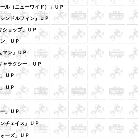
ホール（ニューワイド）」ＵＰ
マシンドルフィン」ＵＰ
キショップ」ＵＰ
マン」ＵＰ
んマン」ＵＰ
ロギャラクシー」ＵＰ
ン」ＵＰ
館」ＵＰ
ター」ＵＰ
アンチェイス」ＵＰ
ウォーズ」ＵＰ