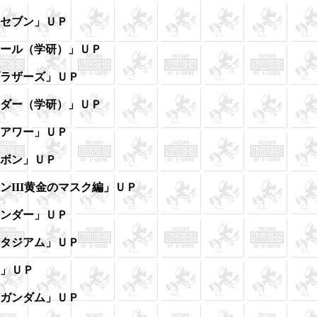
ラセブン」ＵＰ
ボール（学研）」ＵＰ
ブラザーズ」ＵＰ
ーダー（学研）」ＵＰ
ュアワー」ＵＰ
＆ボン」ＵＰ
ンIII黄金のマスク編」ＵＰ
ェンダー」ＵＰ
スタジアム」ＵＰ
ン」ＵＰ
士ガンダム」ＵＰ