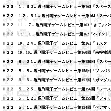
Ｈ２３・１．３０…週刊電子ゲームレビュー第165「スペー
Ｈ２２・１２．３１…週刊電子ゲームレビュー第164「スー
Ｈ２２・1１．７…週刊電子ゲームレビュー第163「きてよパ
Ｈ２２・1１．１…週刊電子ゲームレビュー第162「ペイント
Ｈ２２・10．２４…週刊電子ゲームレビュー第161「ミスタ
Ｈ２２・10．10…週刊電子ゲームレビュー第160回「南極物
Ｈ２２・８．２１…週刊電子ゲームレビュー第159回「スペ
Ｈ２２・８．８…週刊電子ゲームレビュー第158回「ツッパ
Ｈ２２・６．６…週刊電子ゲームレビュー第157回「ガンダ
Ｈ２２・５．２５…週刊電子ゲームレビュー第156回「レー
Ｈ２２・５．１２…週刊電子ゲームレビュー第155回「フィ
Ｈ２２・５．１…週刊電子ゲームレビュー第154回「ペアマ