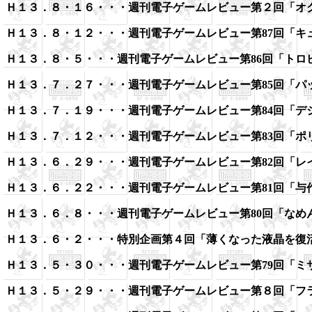
Ｈ１３．８・１６・・・
週刊電子ゲームレビュー第２回「
オ
Ｈ１３．８・１２・・・
週刊電子ゲームレビュー第87回「
キ
Ｈ１３．８・５・・・
週刊電子ゲームレビュー第86回「
トロ
Ｈ１３．７．２７・・・
週刊電子ゲームレビュー第85回「
パ
Ｈ１３．７．１９・・・
週刊電子ゲームレビュー第84回「
デ
Ｈ１３．７．１２・・・
週刊電子ゲームレビュー第83回「
ポ
Ｈ１３．６．２９・・・
週刊電子ゲームレビュー第82回「
レ
Ｈ１３．６．２２・・・
週刊電子ゲームレビュー第81回「
与
Ｈ１３．６．８・・・
週刊電子ゲームレビュー第80回「
なめ
Ｈ１３．６・２・・・
特別企画第４回「薄くなった液晶を復
Ｈ１３．５・３０・・・
週刊電子ゲームレビュー第79回「
ミ
Ｈ１３．５・２９・・・
週刊電子ゲームレビュー第８回「
フ