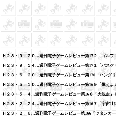
Ｈ２３・９．２０…週刊電子ゲームレビュー第17２「ゴルフ
Ｈ２３・９．１４…週刊電子ゲームレビュー第17１「バスケ
Ｈ２３・６．２０…週刊電子ゲームレビュー第170「ハング
Ｈ２３・５．１０…週刊電子ゲームレビュー第16９「燃えよ
Ｈ２３・５．４…週刊電子ゲームレビュー第16８「大脱走」
Ｈ２３・２．２４…週刊電子ゲームレビュー第16７「宇宙壮
Ｈ２３・２．６…週刊電子ゲームレビュー第166「ツタンカ