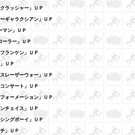
スクラッシャー」ＵＰ
パーギャラクシアン」ＵＰ
ーマン」ＵＰ
ローラー」ＵＰ
ーフランケン」ＵＰ
語」ＵＰ
ースレーザーウォー」ＵＰ
リコンサート」ＵＰ
ムフォーメーション」ＵＰ
スンチェイス」ＵＰ
ッシングボーイ」ＵＰ
ッチ」ＵＰ