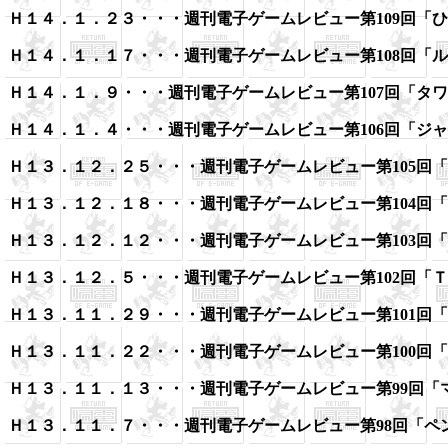
Ｈ１４．１．２３・・・
週刊電子ゲームレビュー第109回「
ひ
Ｈ１４．１．１７・・・
週刊電子ゲームレビュー第108回「
ル
Ｈ１４．１．９・・・
週刊電子ゲームレビュー第107回「
タワ
Ｈ１４．１．４・・・
週刊電子ゲームレビュー第106回「
ジャ
Ｈ１３．１２．２５・・・
週刊電子ゲームレビュー第105回「
Ｈ１３．１２．１８・・・
週刊電子ゲームレビュー第104回「
Ｈ１３．１２．１２・・・
週刊電子ゲームレビュー第103回「
Ｈ１３．１２．５・・・
週刊電子ゲームレビュー第102回「
Ｔ
Ｈ１３．１１．２９・・・
週刊電子ゲームレビュー第101回「
Ｈ１３．１１．２２・・・
週刊電子ゲームレビュー第100回「
Ｈ１３．１１．１３・・・
週刊電子ゲームレビュー第99回「
Ｈ１３．１１．７・・・
週刊電子ゲームレビュー第98回「
ペ