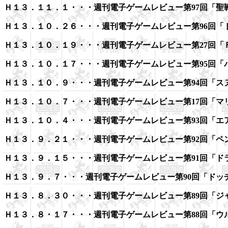
Ｈ１３．１１．１・・・
週刊電子ゲームレビュー第97回「
聖
Ｈ１３．１０．２６・・・
週刊電子ゲームレビュー第96回「
Ｈ１３．１０．１９・・・
週刊電子ゲームレビュー第27回「
Ｈ１３．１０．１７・・・
週刊電子ゲームレビュー第95回「
Ｈ１３．１０．９・・・
週刊電子ゲームレビュー第94回「
ス
Ｈ１３．１０．７・・・
週刊電子ゲームレビュー第17回「
マ
Ｈ１３．１０．４・・・
週刊電子ゲームレビュー第93回「
エ
Ｈ１３．９．２１・・・
週刊電子ゲームレビュー第92回「
ペ
Ｈ１３．９．１５・・・
週刊電子ゲームレビュー第91回「
ド
Ｈ１３．９．７・・・
週刊電子ゲームレビュー第90回「
ドッ
Ｈ１３．８．３０・・・
週刊電子ゲームレビュー第89回「
ジ
Ｈ１３．８・１７・・・
週刊電子ゲームレビュー第88回「
ウ