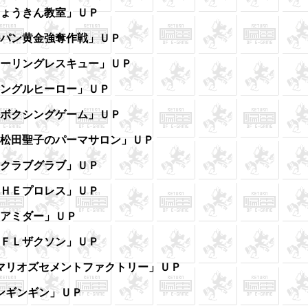
ょうきん教室」ＵＰ
パン黄金強奪作戦」ＵＰ
ーリングレスキュー」ＵＰ
ングルヒーロー」ＵＰ
ボクシングゲーム」ＵＰ
松田聖子のパーマサロン」ＵＰ
クラブグラブ」ＵＰ
ＨＥプロレス」ＵＰ
アミダー」ＵＰ
ＦＬザクソン」ＵＰ
マリオズセメントファクトリー」ＵＰ
ンギンギン」ＵＰ