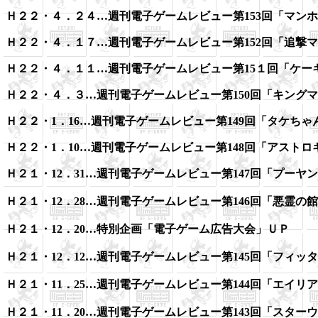
Ｈ２２・４．２４…週刊電子ゲームレビュー第153回「マン
Ｈ２２・４．１７…週刊電子ゲームレビュー第152回「追撃
Ｈ２２・４．１１…週刊電子ゲームレビュー第15１回「ケー
Ｈ２２・４．３…週刊電子ゲームレビュー第150回「キング
Ｈ２２・1．16…週刊電子ゲームレビュー第149回「タケちゃ
Ｈ２２・1．10…週刊電子ゲームレビュー第148回「アスト
Ｈ２１・12．31…週刊電子ゲームレビュー第147回「プーヤ
Ｈ２１・12．28…週刊電子ゲームレビュー第146回「悪霊の
Ｈ２１・12．20…特別企画「電子ゲーム広告大会」ＵＰ
Ｈ２１・12．12…週刊電子ゲームレビュー第145回「フィッ
Ｈ２１・11．25…週刊電子ゲームレビュー第144回「エイリ
Ｈ２１・11．20…週刊電子ゲームレビュー第143回「スター