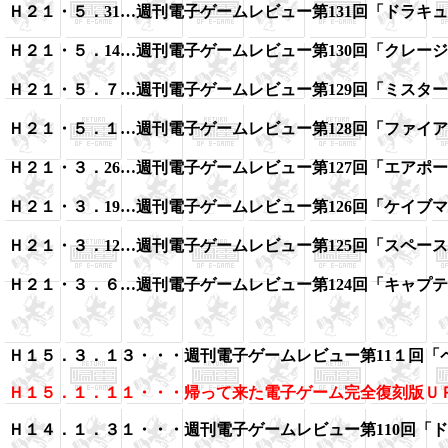
Ｈ２１・５．31…週刊電子ゲームレビュー第131回「ドラキ
Ｈ２１・５．14…週刊電子ゲームレビュー第130回「クレー
Ｈ２１・５．７…週刊電子ゲームレビュー第129回「ミスタ
Ｈ２１・５．１…週刊電子ゲームレビュー第128回「ファイ
Ｈ２１・３．26…週刊電子ゲームレビュー第127回「エアポ
Ｈ２１・３．19…週刊電子ゲームレビュー第126回「ケイブ
Ｈ２１・３．12…週刊電子ゲームレビュー第125回「スペー
Ｈ２１・３．６…週刊電子ゲームレビュー第124回「キャプ
Ｈ１５．３．１３・・・週刊電子ゲームレビュー第11１回「
Ｈ１５．１．１１・・・
帰って来た電子ゲーム完全復刻版Ｕ
Ｈ１４．１．３１・・・
週刊電子ゲームレビュー第110回「
ド