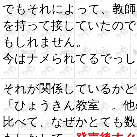
でもそれによって、教師
を持って接していたので
もしれません。
今はナメられてるでっし
それが関係しているかど
「ひょうきん教室」。他
比べて、なぜかとても数