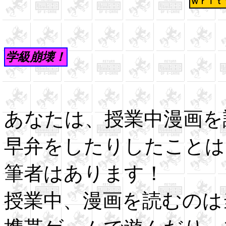
Ｗｒｉｔ
学級崩壊！
あなたは、授業中漫画を
早弁をしたりしたことは
筆者はあります！
授業中、漫画を読むのは