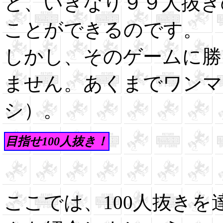
と、いきなり９９人抜き
ことができるのです。
しかし、そのゲームに勝
ません。あくまでワンマ
シ）。
目指せ100人抜き！
ここでは、100人抜き