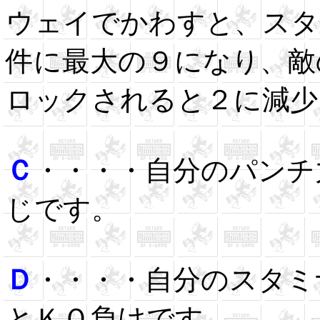
ウェイでかわすと、スタ
件に最大の９になり、敵
ロックされると２に減少
Ｃ
・・・・自分のパンチ
じです。
Ｄ
・・・・自分のスタミ
とＫＯ負けです。