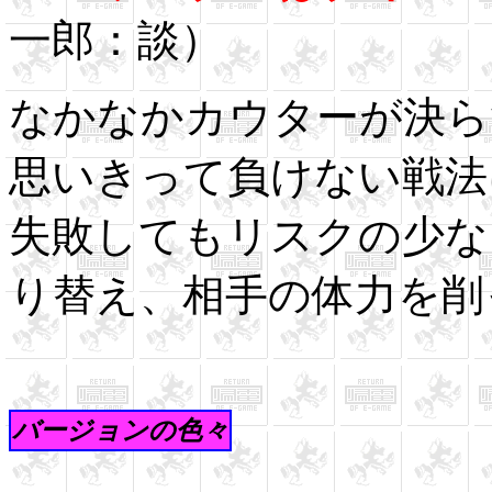
一郎：談）
なかなかカウターが決ら
思いきって負けない戦法
失敗してもリスクの少な
り替え、相手の体力を削
バージョンの色々