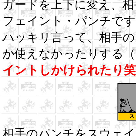
ガードを上下に変え、相
フェイント・パンチです
ハッキリ言って、相手の
か使えなかったりする（
イントしかけられたり笑
ス
相手のパンチをスウェイ