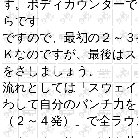
す。ボディカウンターで
らです。
ですので、最初の２～３
Ｋなのですが、最後はス
をさしましょう。
流れとしては「スウェイ
わして自分のパンチ力を
（２～４発）」で全ラウ