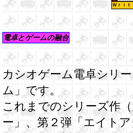
Ｗｒｉｔ
電卓とゲームの融合
カシオゲーム電卓シリー
ム」です。
これまでのシリーズ作（
ー」、第２弾「エイトア