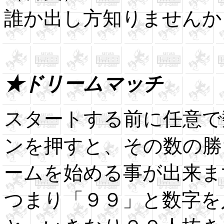
誰か出し方知りませんか
★ドリームマッチ
スタートする前に任意で
ンを押すと、その数の勝
ームを始める事が出来ま
つまり「９９」と数字を