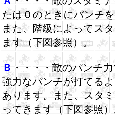
Ａ
・・・・敵のスタミナ
たは０のときにパンチを
また、階級によってスタ
ます（下図参照）。
Ｂ
・・・・敵のパンチ力
強力なパンチが打てるよ
あります。また、スタミ
ってきます（下図参照）