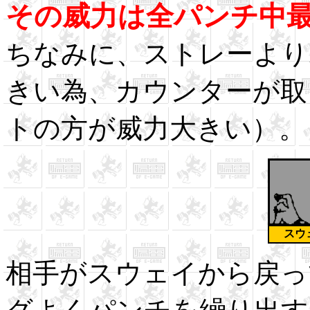
その威力は全パンチ中
ちなみに、ストレーより
きい為、カウンターが取
トの方が威力大きい）。
スウ
相手がスウェイから戻っ