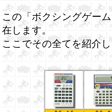
この「ボクシングゲーム
在します。
ここでその全てを紹介し