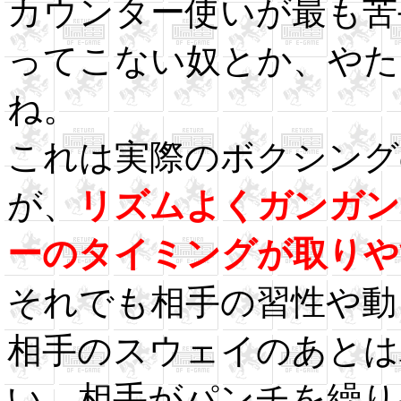
カウンター使いが最も苦
ってこない奴とか、やた
ね。
これは実際のボクシング
が、
リズムよくガンガン
ーのタイミングが取りや
それでも相手の習性や動
相手のスウェイのあとは
い。相手がパンチを繰り