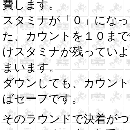
費します。
スタミナが「０」になっ
た、カウントを１０まで
けスタミナが残っていよ
まいます。
ダウンしても、カウント
ばセーフです。
そのラウンドで決着がつ