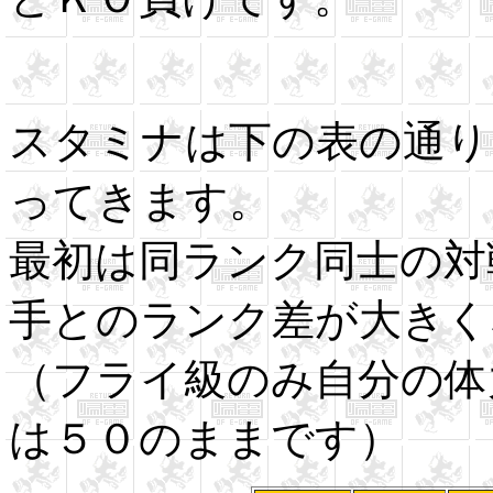
スタミナは下の表の通り
ってきます。
最初は同ランク同士の対
手とのランク差が大きく
（フライ級のみ自分の体
は５０のままです）