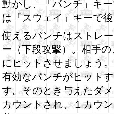
動かし、「パンチ」キー
は「スウェイ」キーで後
使えるパンチはストレー
ー（下段攻撃）。相手の
にヒットさせましょう。
有効なパンチがヒットす
す。そのとき与えたダメ
カウントされ、１カウン