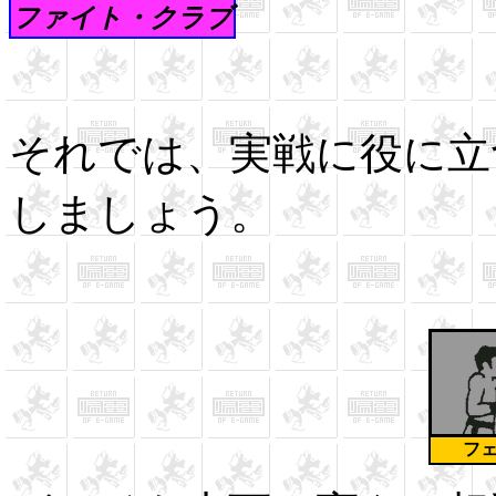
ファイト・クラブ
それでは、実戦に役に立
しましょう。
フ