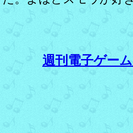
週刊電子ゲーム