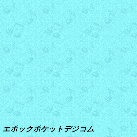
エポックポケットデジコム