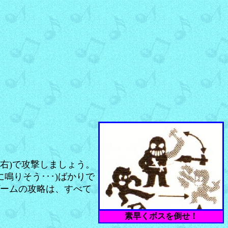
右)で攻撃しましょう。
鳴りそう･･･)ばかりで
のゲームの攻略は、すべて
素早くボスを倒せ！