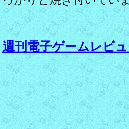
週刊電子ゲームレビュ