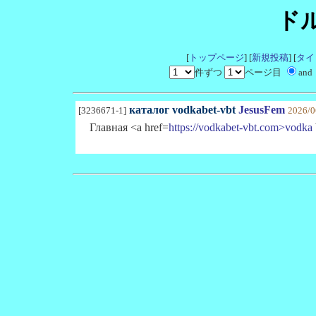
ド
[
トップページ
] [
新規投稿
] [
タイ
件ずつ
ページ目
and
каталог vodkabet-vbt
JesusFem
[3236671-1]
2026/0
Главная <a href=
https://vodkabet-vbt.com>vodka