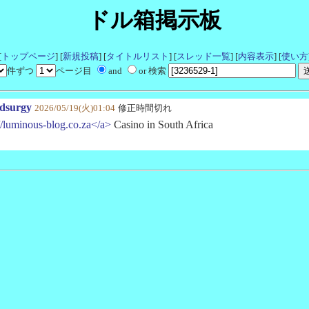
ドル箱掲示板
[
トップページ
] [
新規投稿
] [
タイトルリスト
] [
スレッド一覧
] [
内容表示
] [
使い方
件ずつ
ページ目
and
or 検索
dsurgy
2026/05/19(火)01:04
修正時間切れ
://luminous-blog.co.za</a>
Casino in South Africa