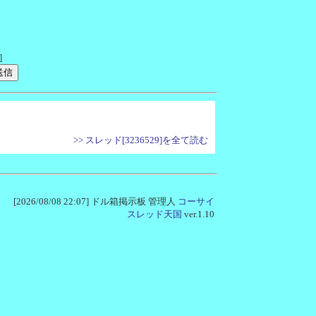
]
>> スレッド[3236529]を全て読む
[2026/08/08 22:07] ドル箱掲示板
管理人
コーサイ
スレッド天国
ver.1.10