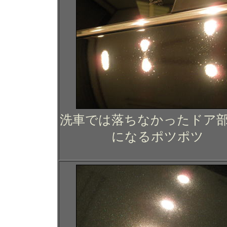
洗車では落ちなかったドア
になるポツポツ