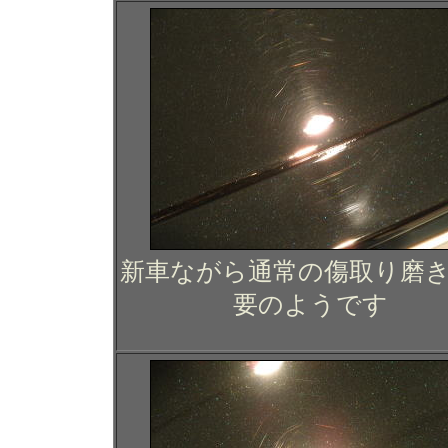
新車ながら通常の傷取り磨
要のようです