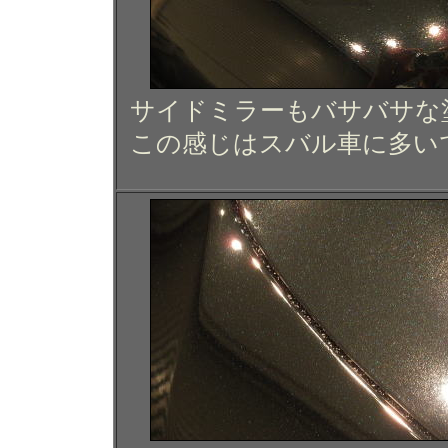
サイドミラーもバサバサな
この感じはスバル車に多い