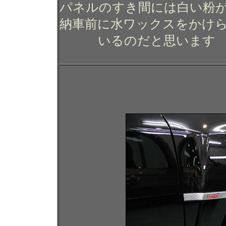
パネルのすき間には白い粉
納車前に水ワックスをかけ
いるのだと思います