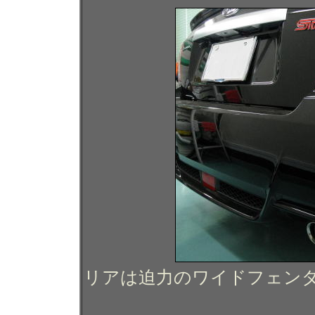
リアは迫力のワイドフェン