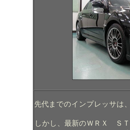
先代までのインプレッサは
しかし、最新のＷＲＸ Ｓ