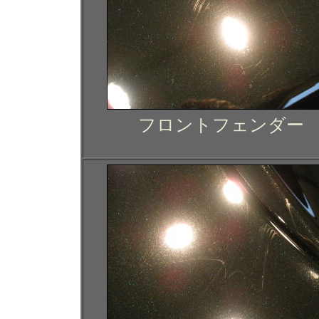
フロントフェンダー