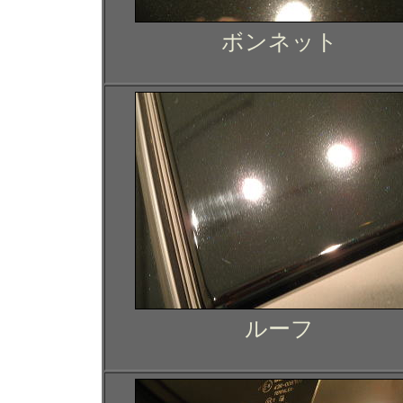
ボンネット
ルーフ