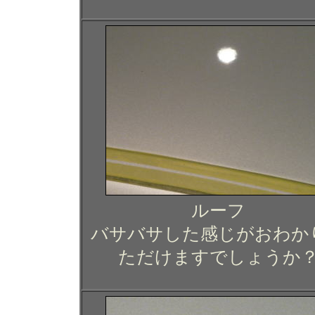
ルーフ
バサバサした感じがおわか
ただけますでしょうか