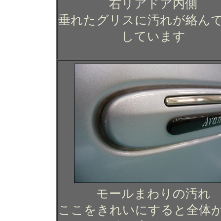
右リアドア内側
垂れたグリスに汚れが絡ん
しています
モールまわりの汚れ
ここをきれいにすると全体