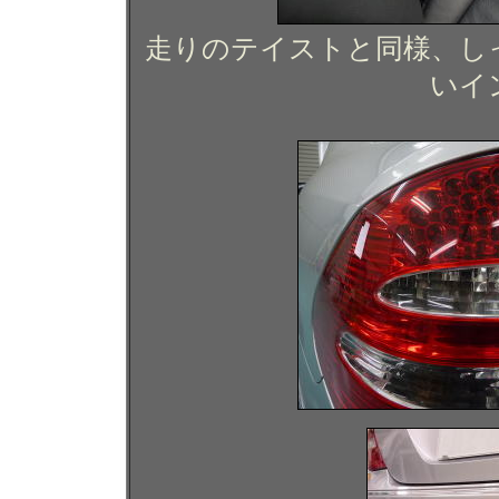
走りのテイストと同様、し
いイ