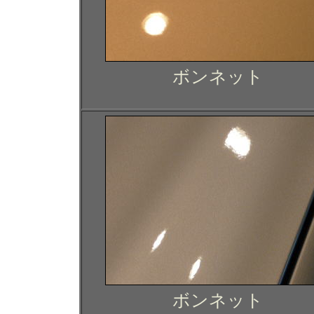
ボンネット
ボンネット