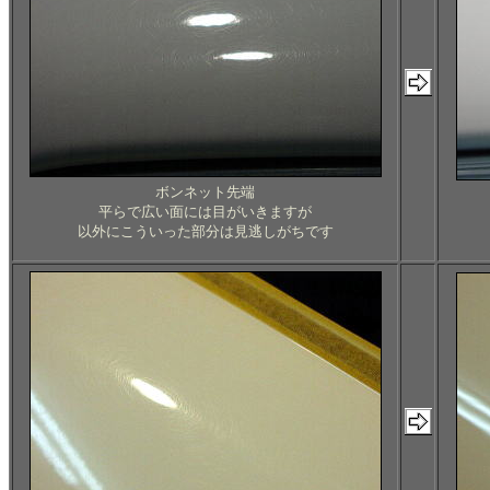
ボンネット先端
平らで広い面には目がいきますが
以外にこういった部分は見逃しがちです