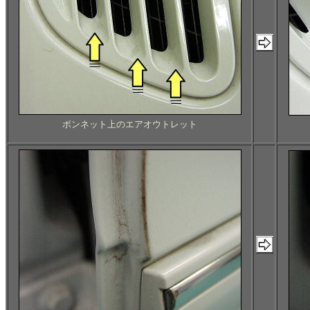
ボンネット上のエアオウトレット