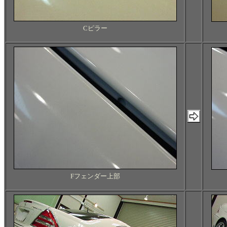
Cピラー
Fフェンダー上部