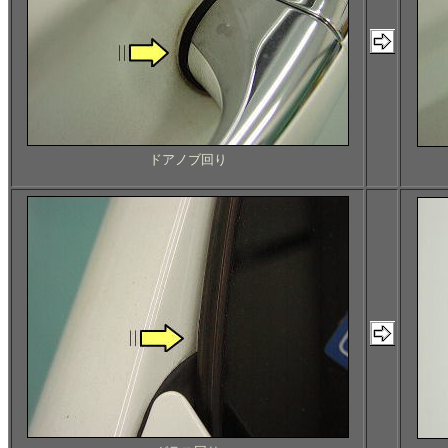
ドアノブ回り