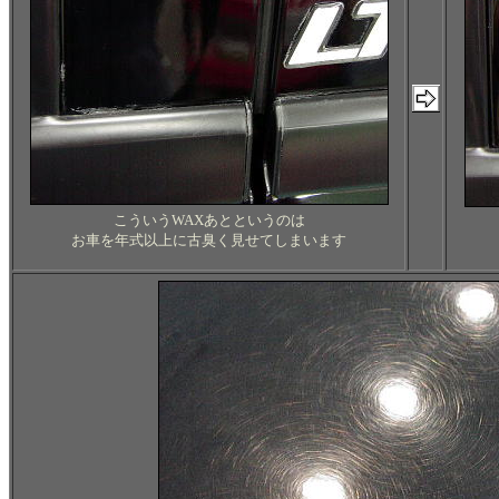
こういうWAXあとというのは
お車を年式以上に古臭く見せてしまいます