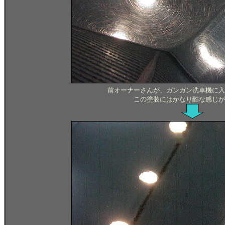
前オーナーさんが、ガンガン洗車機に入
この塗装にはかなり酷な感じが