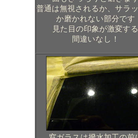
普通は無視されるか、サラ
か磨かれない部分です
見た目の印象が激変する
間違いなし！
窓ガラスは撥水加工の前