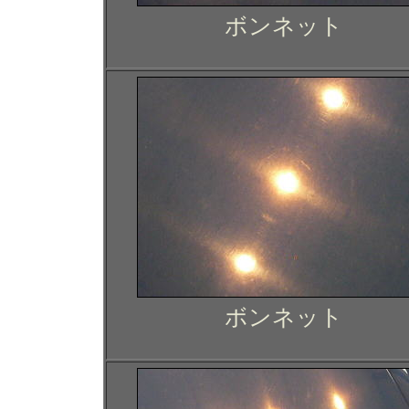
ボンネット
ボンネット