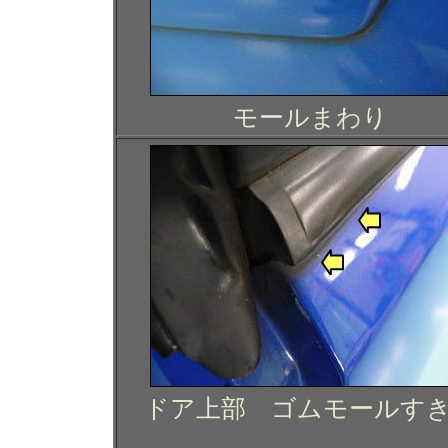
モールまわり
ドア上部 ゴムモールす