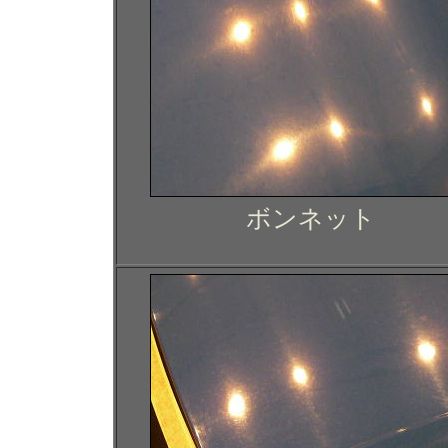
ボンネット