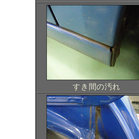
すき間の汚れ