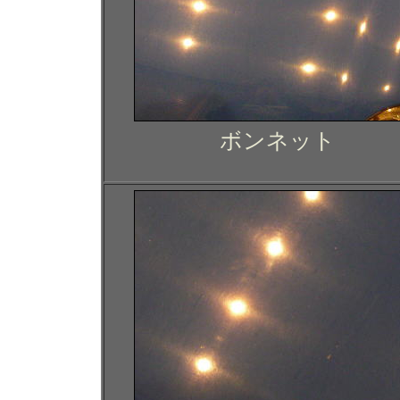
ボンネット