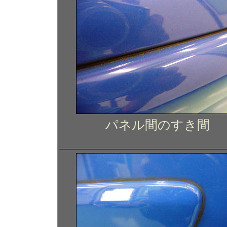
パネル間のすき間