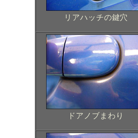
リアハッチの鍵穴
ドアノブまわり