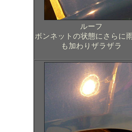
ルーフ
ボンネットの状態にさらに
も加わりザラザラ