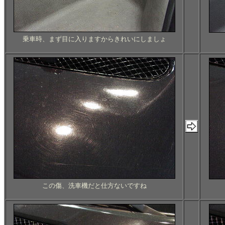
乗車時、まず目に入りますからきれいにしましょ
この傷、洗車機だと仕方ないですね