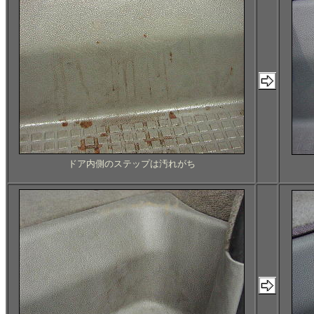
ドア内側のステップは汚れがち