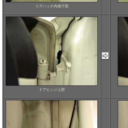
リアハッチ内側下部
ドアヒンジ上部