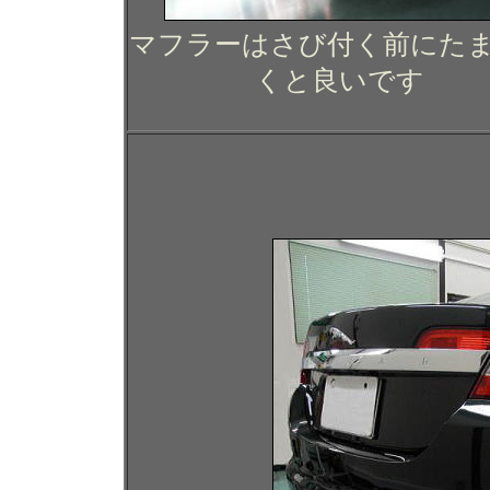
マフラーはさび付く前にた
くと良いです