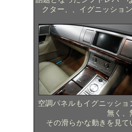
クター、、イグニッショ
空調パネルもイグニッショ
無く、
その滑らかな動きを見て