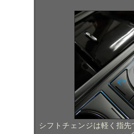
シフトチェンジは軽く指先