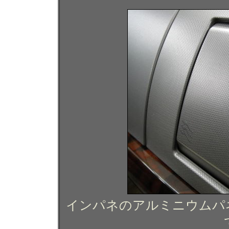
インパネのアルミニウムパ