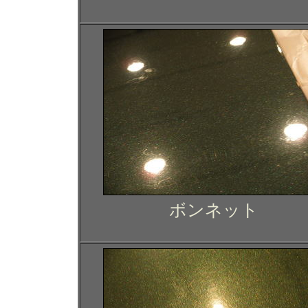
ボンネット