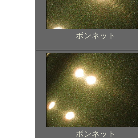
ボンネット
ボンネット