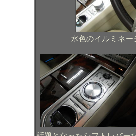
水色のイルミネー
話題となったシフトレバー