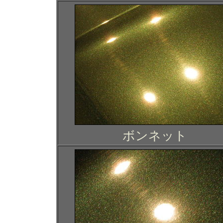
ボンネット