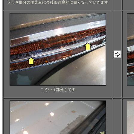
メッキ部分の雨染みは今後加速度的に白くなっていきます
こういう部分もです