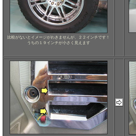
比較がないとイメージがわきませんが、２２インチです！
うちの１９インチが小さく見えます