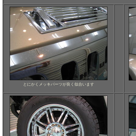
とにかくメッキパーツが良く似合います