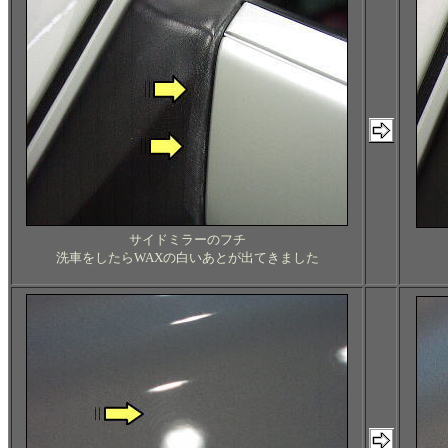
サイドミラーのフチ
洗車をしたらWAXの白いあとが出てきました