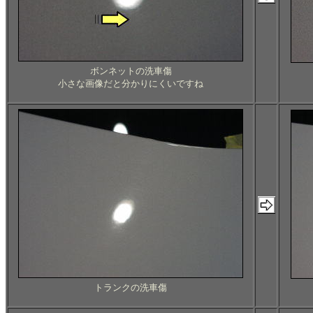
ボンネットの洗車傷
小さな画像だと分かりにくいですね
トランクの洗車傷