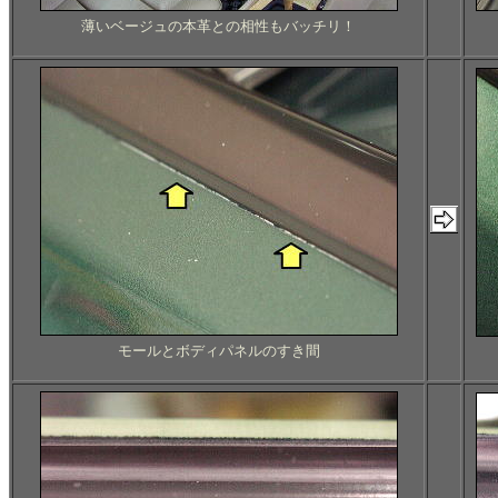
薄いベージュの本革との相性もバッチリ！
モールとボディパネルのすき間