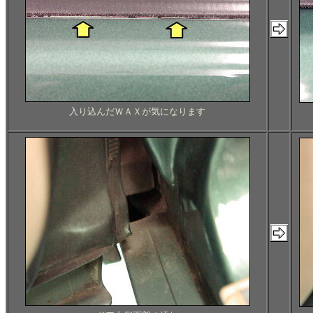
入り込んだＷＡＸが気になります