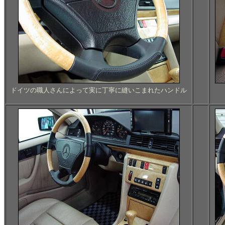
ドイツの職人さんによって実に丁寧に縫いこまれたハンドル