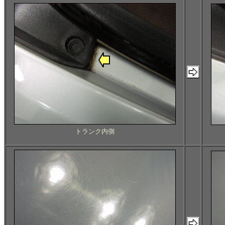
トランク内側