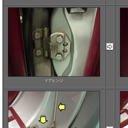
ドアヒンジ