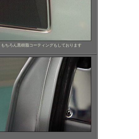
もちろん黒樹脂コーティングもしております