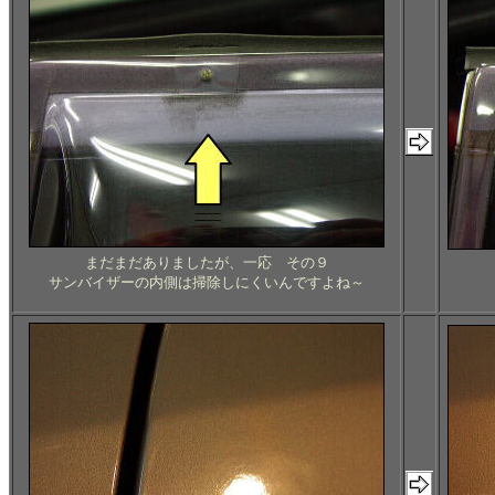
まだまだありましたが、一応 その９
サンバイザーの内側は掃除しにくいんですよね～