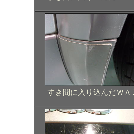
すき間に入り込んだＷＡ