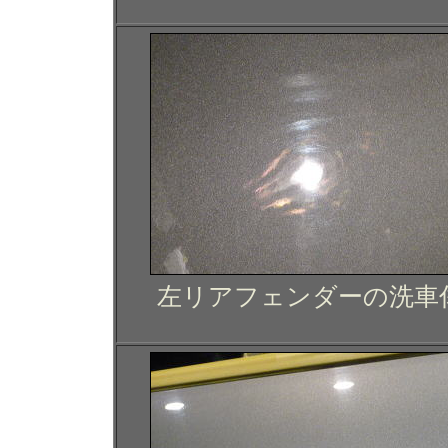
左リアフェンダーの洗車