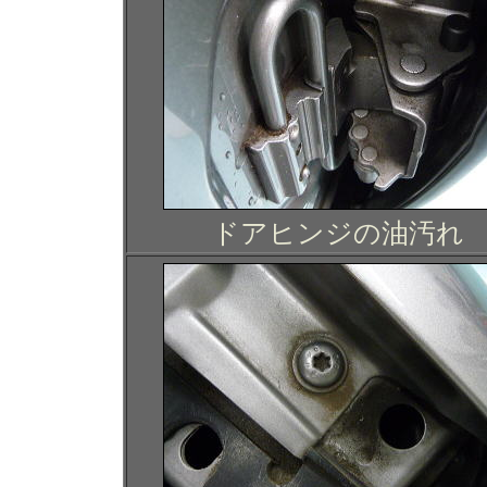
ドアヒンジの油汚れ