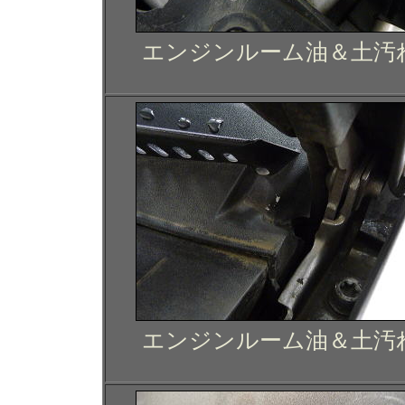
エンジンルーム油＆土汚
エンジンルーム油＆土汚