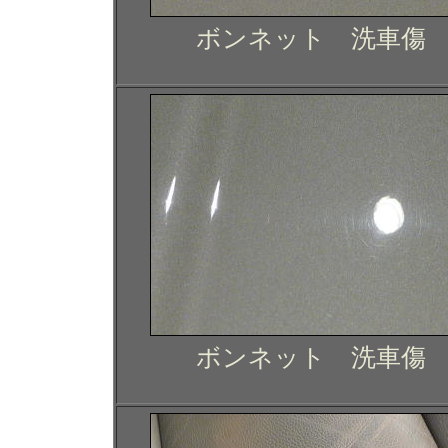
ボンネット 洗車傷
ボンネット 洗車傷