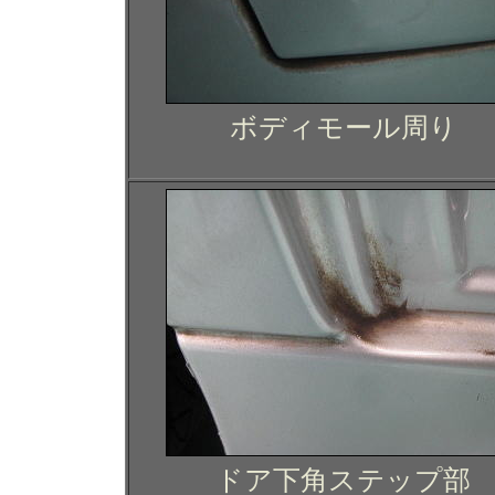
ボディモール周り
ドア下角ステップ部