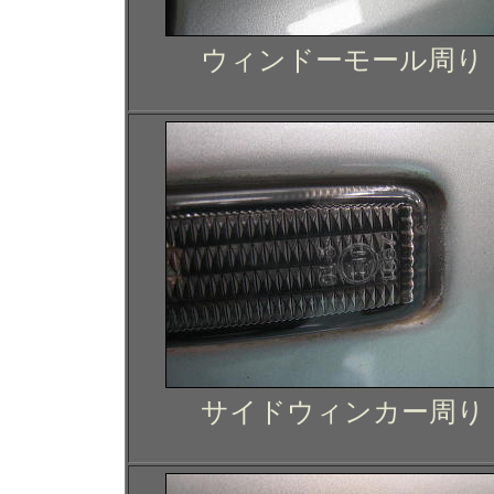
ウィンドーモール周り
サイドウィンカー周り