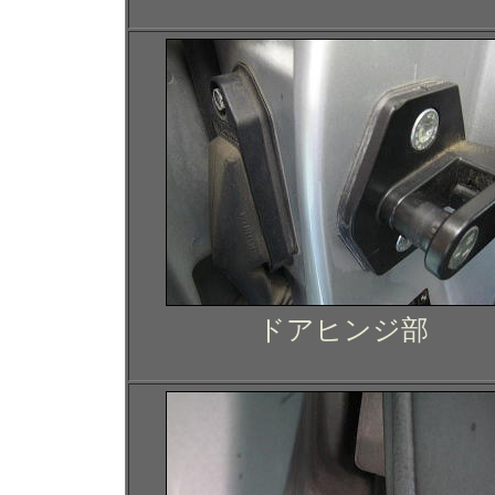
ドアヒンジ部