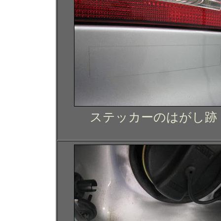
ステッカーのはがし跡