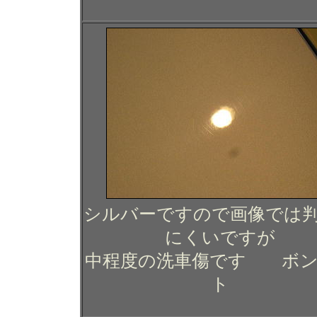
シルバーですので画像では
にくいですが
中程度の洗車傷です ボン
ト