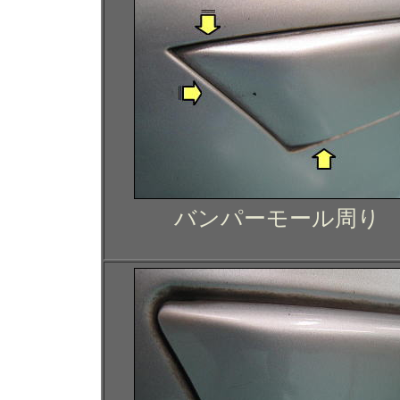
バンパーモール周り