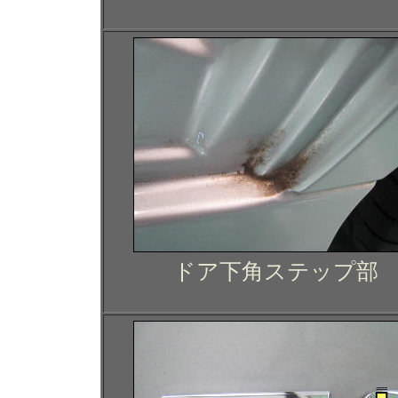
ドア下角ステップ部