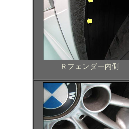
Ｒフェンダー内側