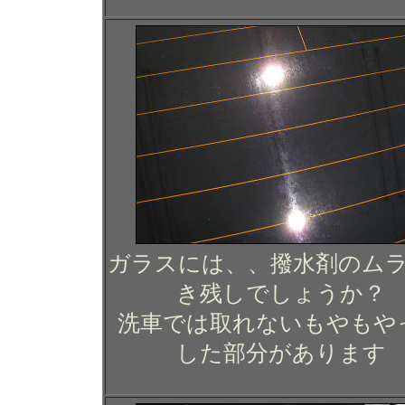
ガラスには、、撥水剤のム
き残しでしょうか？
洗車では取れないもやもや
した部分があります