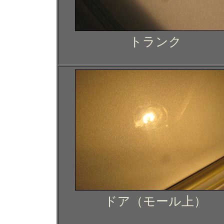
トランク
ドア（モール上）