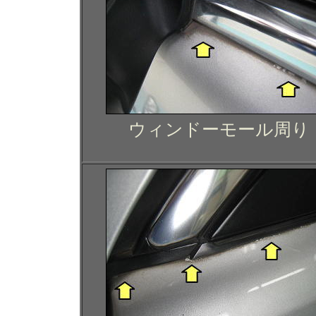
ウィンドーモール周り