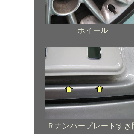
ホイール
Ｒナンバープレートすき