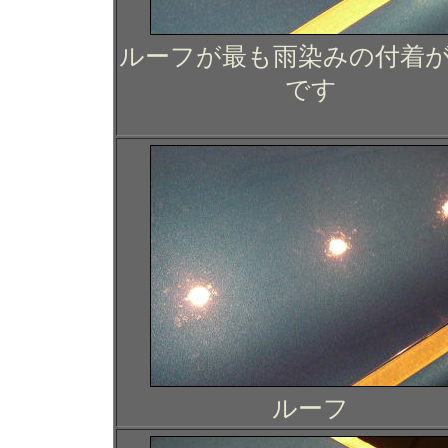
ルーフが最も雨染みの付着
です
ルーフ