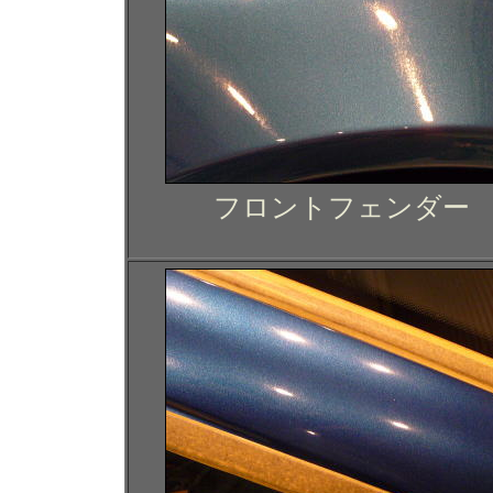
フロントフェンダー