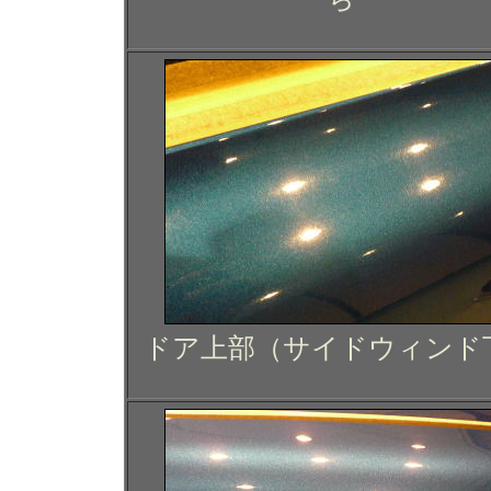
ドア上部（サイドウィンド