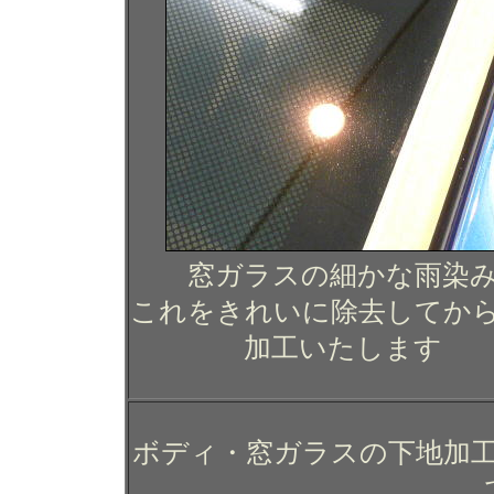
窓ガラスの細かな雨染
これをきれいに除去してか
加工いたします
ボディ・窓ガラスの下地加