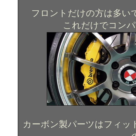
フロントだけの方は多い
これだけでコンパ
カーボン製パーツはフィッ