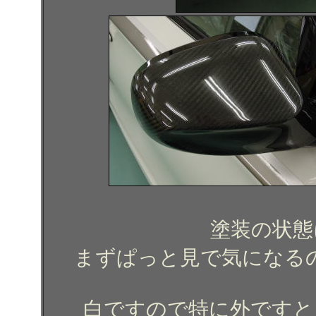
塗装の状態
まずぱっと見で気になる
白ですので特に外ですと