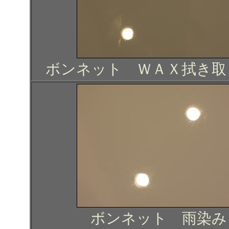
ボンネット ＷＡＸ拭き取
ボンネット 雨染み