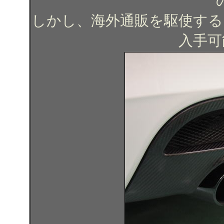
しかし、海外通販を駆使する
入手可