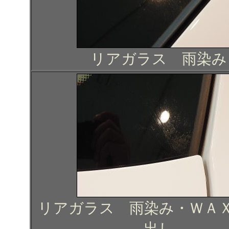
リアガラス 雨染み
リアガラス 雨染み・ＷＡ
出し