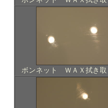
ボンネット ＷＡＸ拭き取