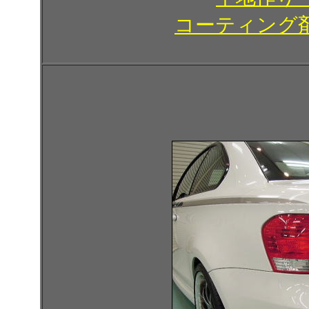
コーティング