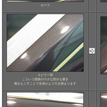
ルーフ
Ａピラー部
こういう面積の小さな部分も磨き
傷をなくすことで全体がより引き締まります