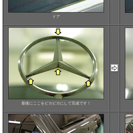
ドア
最後にここをピカピカにして完成です！