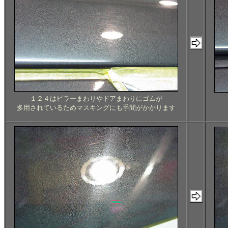
１２４はピラーまわりやドアまわりにゴムが
多用されているためマスキングにも手間がかかります