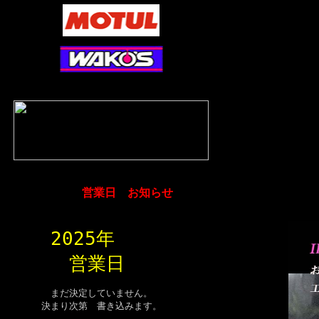
営業日 お知らせ
2025年
営業日
まだ決定していません。
決まり次第 書き込みます。