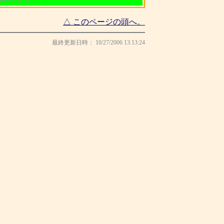
△ このページの頭へ。
最終更新日時： 10/27/2006 13:13:24