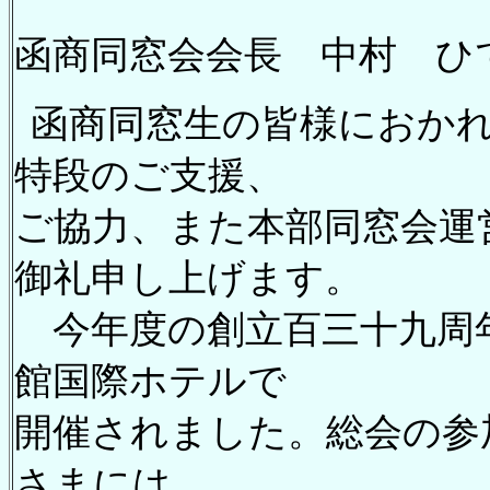
函商同窓会会長 中村 ひ
函商同窓生の皆様におか
特段のご支援、
ご協力、また本部同窓会運
御礼申し上げます。
今年度の創立百三十九周年記
館国際ホテルで
開催されました。総会の参
さまには、