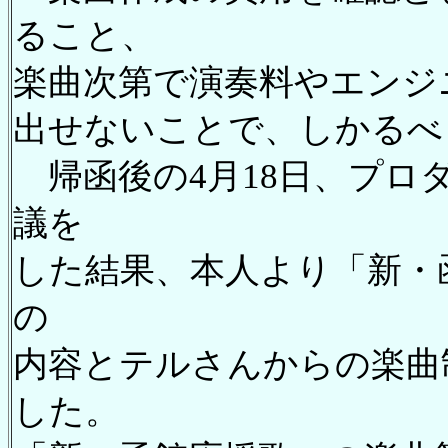
ること、
楽曲次第で演奏料やエンジ
出せないことで、しかるべ
帰函後の4月18日、プロ
議を
した結果、本人より「新・
の
内容とテルさんからの楽曲
した。