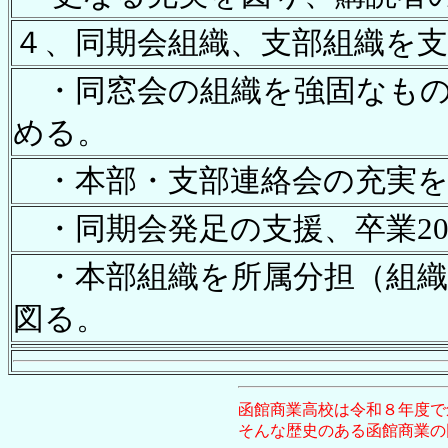
４、同期会組織、支部組織を
・同窓会の組織を強固なもの
める。
・本部・支部連絡会の充実を
・同期会発足の支援、卒業2
・本部組織を所属分担（組織
図る。
函館商業高校は令和８年度で
そんな歴史のある函館商業の