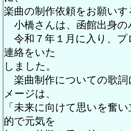
楽曲の制作依頼をお願いす
小橋さんは、函館出身の
令和７年１月に入り、プ
連絡をいた
しました。
楽曲制作についての歌詞
メージは、
「未来に向けて思いを奮い
的で元気を