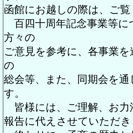
函館にお越しの際は、ご覧
百四十周年記念事業等に
方々の
ご意見を参考に、各事業を
の
総会等、また、同期会を通
す。
皆様には、ご理解、お力
報告に代えさせていただき