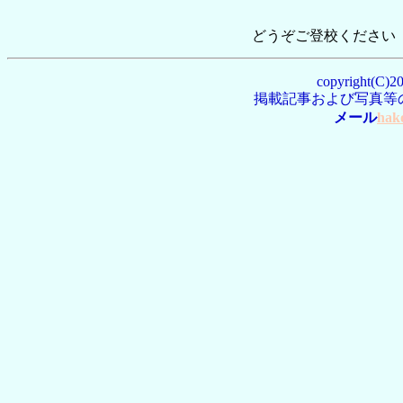
どうぞご登校ください
copyright(C)2
掲載記事および写真等
メール
hak