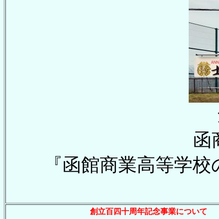
函
『函館商業高等学校
創立百四十周年記念事業について