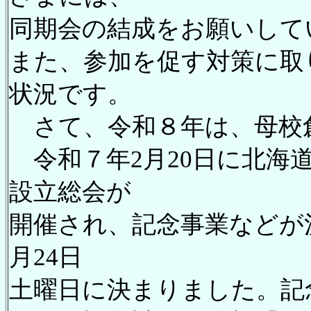
同期会の結成をお願いして
また、参加を促す対策に取
状況です。
さて、令和８年は、母校
令和７年2月20日に北海
設立総会が
開催され、記念事業などが
月24日
土曜日に決まりました。記