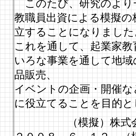
このたび、研究のより
教職員出資による模擬の
立することになりました
これを通して、起業家教
いろな事業を通して地域
品販売、
イベントの企画・開催な
に役立てることを目的と
（模擬）株式会社Ｈ