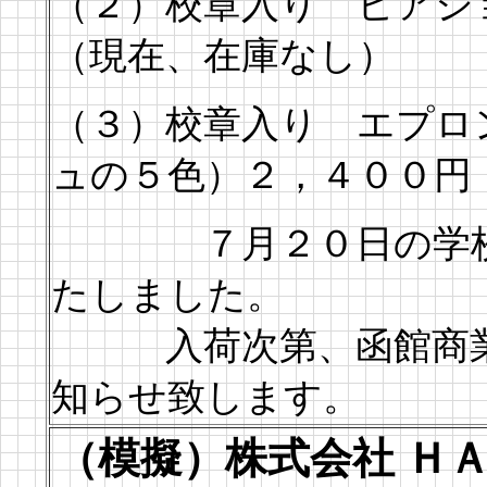
（２）校章入り ビア
（現在、在庫なし）
（３）校章入り エプロ
ュの５色）２，４００円
７月２０日の学校祭
たしました。
入荷次第、函館商業高
知らせ致します。
（模擬）株式会社 Ｈ