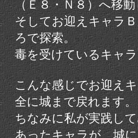
（Ｅ８・Ｎ８）へ移動
そしてお迎えキャラＢ
ろで探索。
毒を受けているキャラ
こんな感じでお迎えキ
全に城まで戻れます。
ちなみに私が実践してみ
あったキャラが、城に