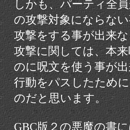
しかも、パーティ全員
の攻撃対象にならない
攻撃をする事が出来な
攻撃に関しては、本来
のに呪文を使う事が出
行動をパスしたために
のだと思います。
GBC版２の悪魔の書