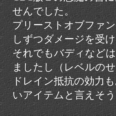
せんでした。
プリーストオブファン
しずつダメージを受け
それでもバディなどは
ましたし（レベルのせ
ドレイン抵抗の効力も
いアイテムと言えそう