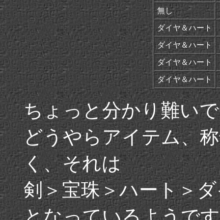
無し
ダイヤ＆ハート
ダイヤ＆ハート
ダイヤ＆ハート
ダイヤ＆ハート
ちょっと分かり難いで
どうやらアイテム、称
く、それは
剣＞宝珠＞ハート＞ダ
となっているようです