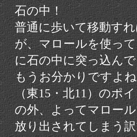
石の中！
普通に歩いて移動すれ
が、マロールを使って
に石の中に突っ込んで
もうお分かりですよね
（東15・北11）のポ
の外、よってマロール
放り出されてしまう訳