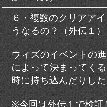
６・複数のクリアアイ
うなるの？（外伝１）
ウィズのイベントの進
によって決まってくる
時に持ち込んだりした
※今回は外伝１で検証