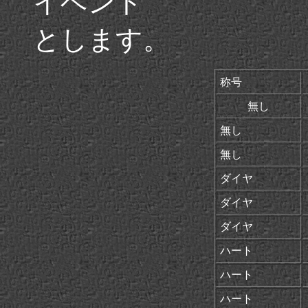
イベント
とします。
称号
無し
無し
無し
ダイヤ
ダイヤ
ダイヤ
ハート
ハート
ハート