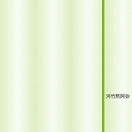
河竹黙阿弥