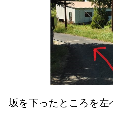
坂を下ったところを左