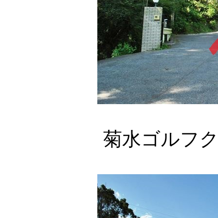
菊水ゴルフ