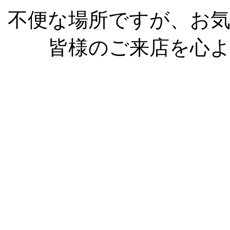
不便な場所ですが、お
皆様のご来店を心