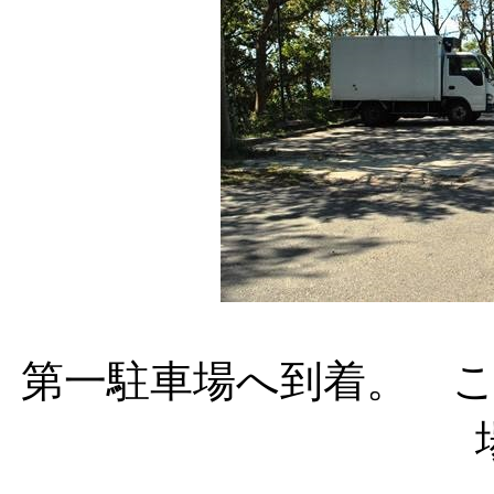
第一駐車場へ到着。 