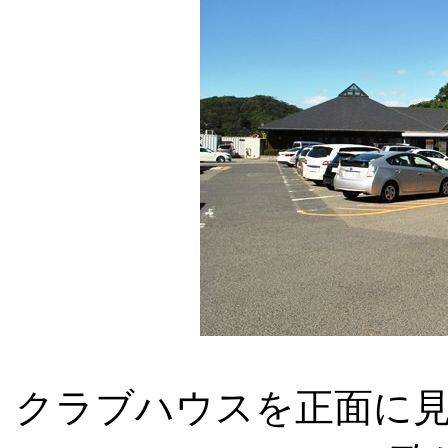
クラブハウスを正面に