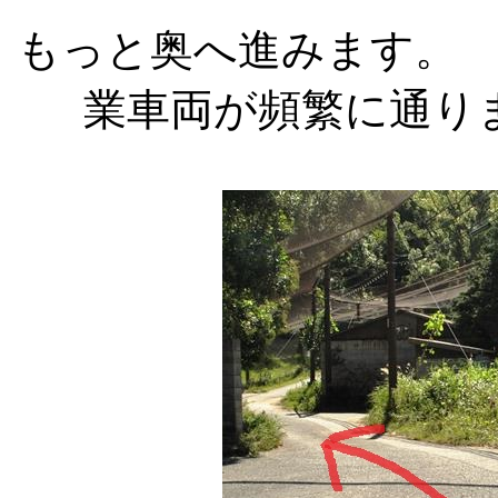
もっと奥へ進みます。
業車両が頻繁に通り