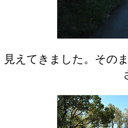
見えてきました。その