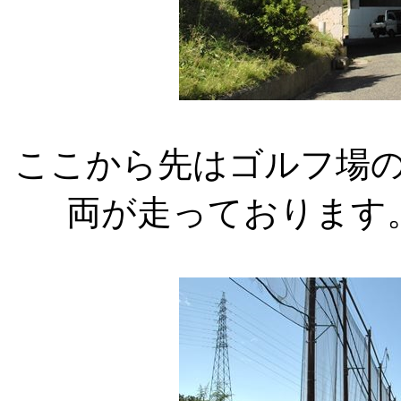
ここから先はゴルフ場
両が走っております