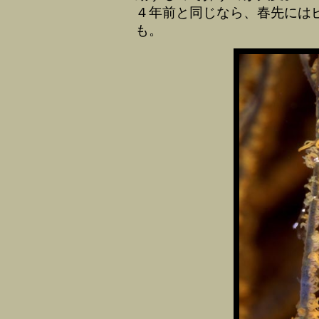
４年前と同じなら、春先には
も。