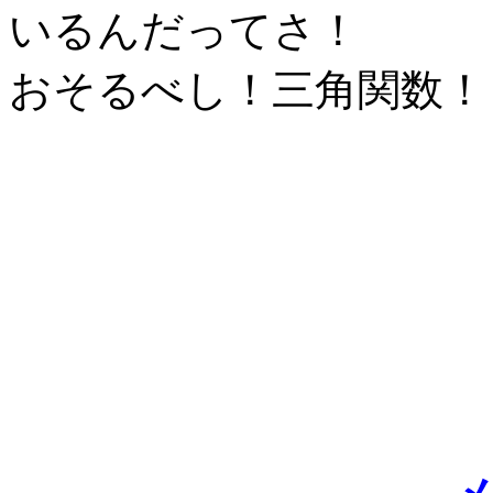
いるんだってさ！
おそるべし！三角関数！