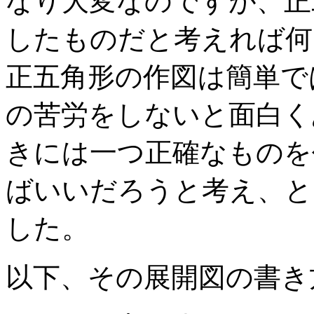
なり大変なのですが、正
したものだと考えれば何
正五角形の作図は簡単で
の苦労をしないと面白く
きには一つ正確なものを
ばいいだろうと考え、と
した。
以下、その展開図の書き