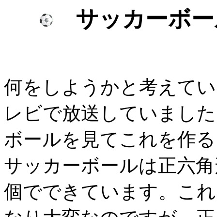
サッカーボー
何をしようかと考えてい
レビで放送していました
ボールを見てこれを作る
サッカーボールは正六角
個でできています。これ