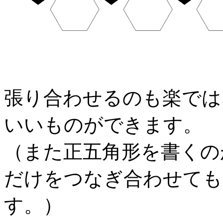
張り合わせるのも楽では
いいものができます。
（また正五角形を書くの
だけをつなぎ合わせても
す。）