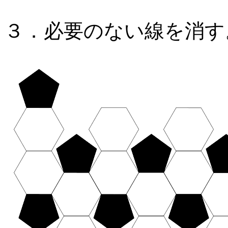
３．必要のない線を消す