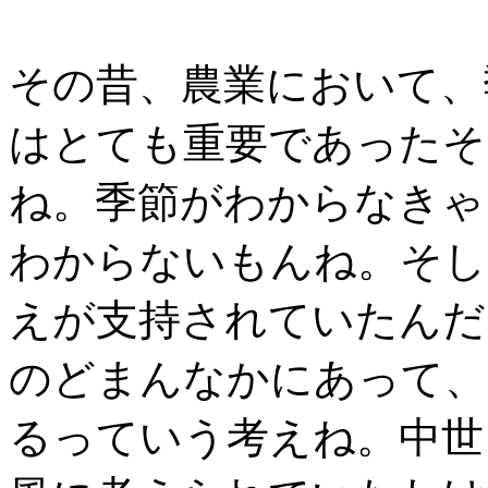
その昔、農業において、
はとても重要であったそ
ね。季節がわからなきゃ
わからないもんね。そし
えが支持されていたんだ
のどまんなかにあって、
るっていう考えね。中世