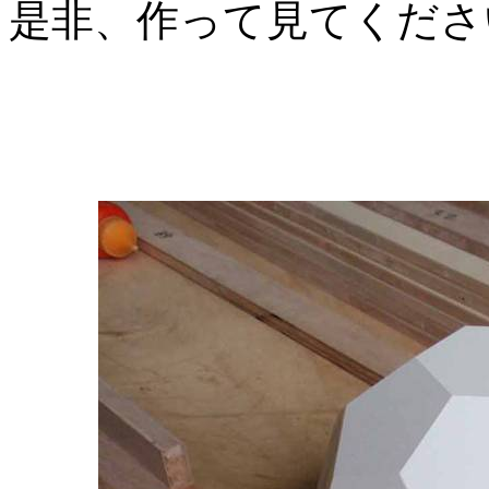
是非、作って見てくだ