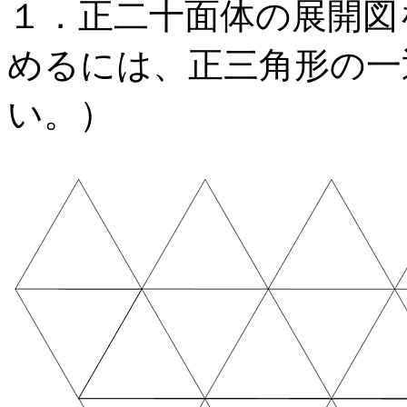
１．正二十面体の展開図
めるには、正三角形の一
い。）