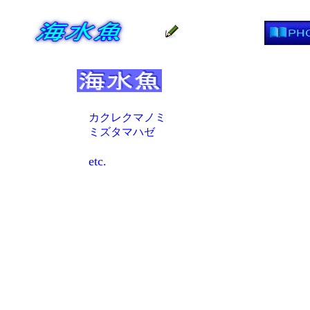
カクレクマノミ
ミズタマハゼ
etc.