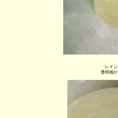
レイン
透明感が