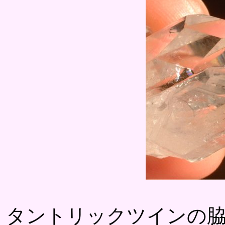
タントリックツインの