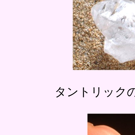
タントリック