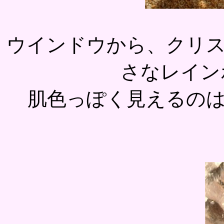
ウインドウから、クリ
さなレイン
肌色っぽく見えるの