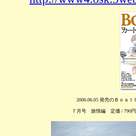
2006.06.05 発売の
７月号 旅情編 定価 / 79