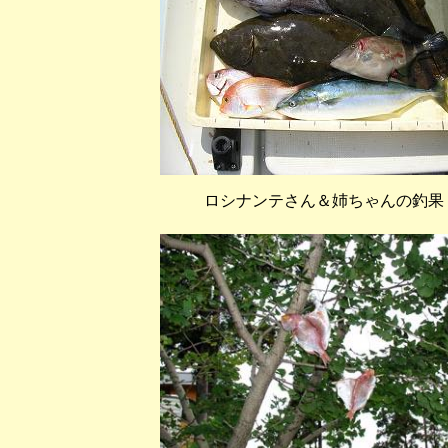
ロシナンテさん＆姉ちゃんの釣果