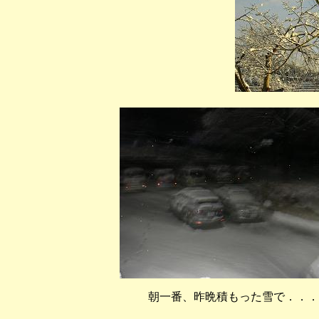
朝一番、昨晩積もった雪で．．．