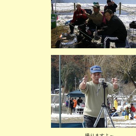
撮りますよ～