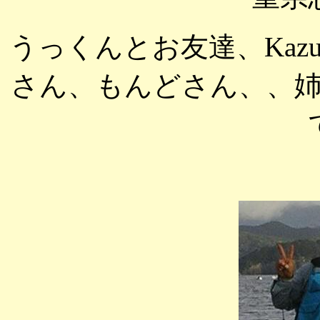
うっくんとお友達、Ka
さん、もんどさん、、