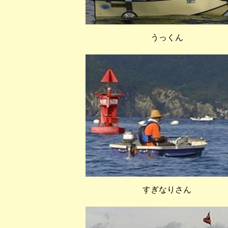
うっくん
すぎなりさん