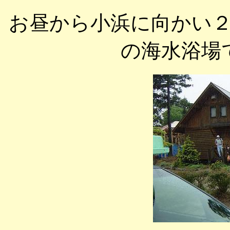
お昼から小浜に向かい
の海水浴場