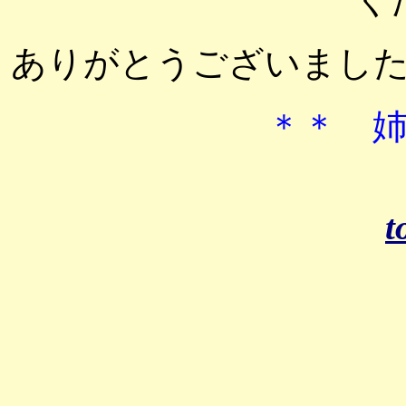
ありがとうございまし
＊＊ 
t