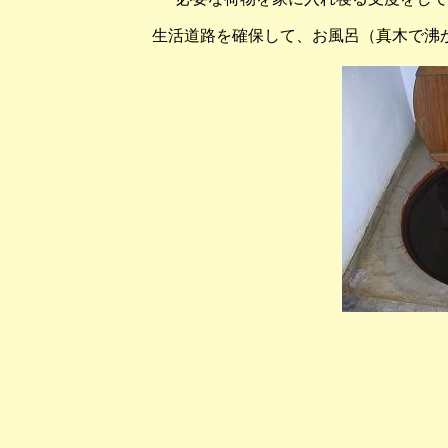
生活道路を確保して、お風呂（真木で沸