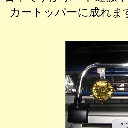
カートッパーに成れま