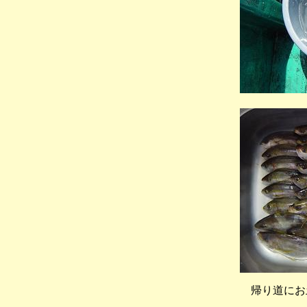
帰り道にお